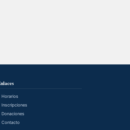
nlaces
Horarios
Inscripciones
Donaciones
Contacto