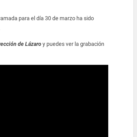
amada para el día 30 de marzo ha sido
.
rección de Lázaro
y puedes ver la grabación