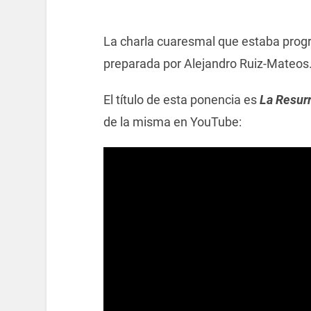
La charla cuaresmal que estaba progr
preparada por Alejandro Ruiz-Mateos
El título de esta ponencia es
La Resur
de la misma en YouTube: