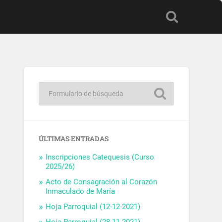
ÚLTIMAS ENTRADAS
Inscripciones Catequesis (Curso
2025/26)
Acto de Consagración al Corazón
Inmaculado de María
Hoja Parroquial (12-12-2021)