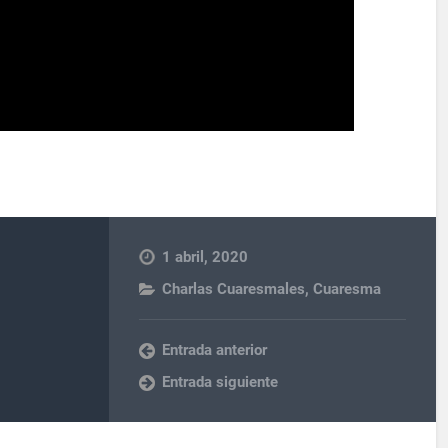
1 abril, 2020
Charlas Cuaresmales
,
Cuaresma
Entrada anterior
Entrada siguiente