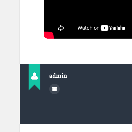
admin