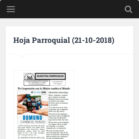
Hoja Parroquial (21-10-2018)