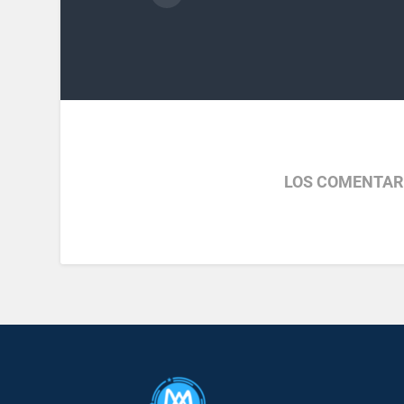
LOS COMENTAR