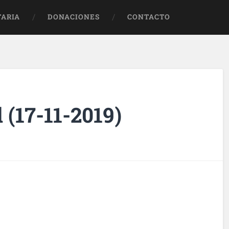
TARIA
DONACIONES
CONTACTO
 (17-11-2019)