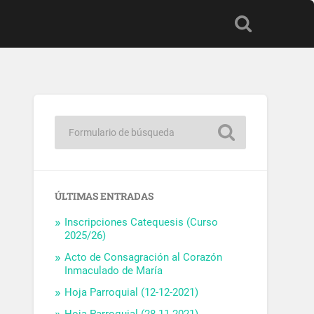
ÚLTIMAS ENTRADAS
Inscripciones Catequesis (Curso
2025/26)
Acto de Consagración al Corazón
Inmaculado de María
Hoja Parroquial (12-12-2021)