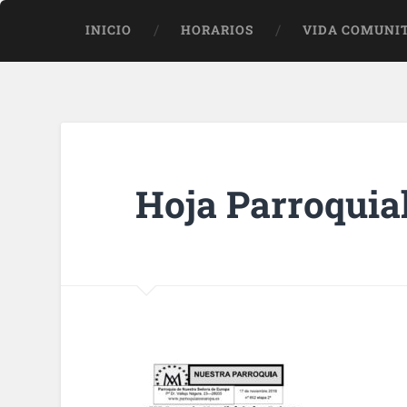
INICIO
HORARIOS
VIDA COMUNI
Hoja Parroquial