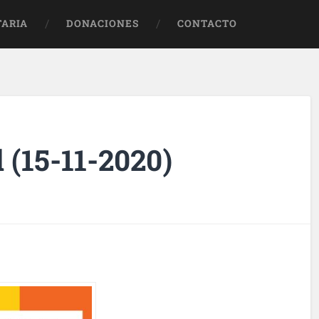
TARIA
DONACIONES
CONTACTO
 (15-11-2020)