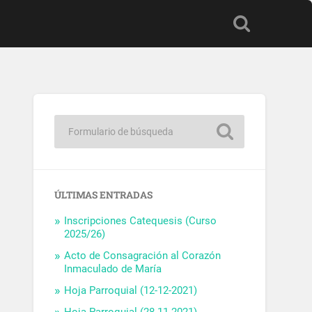
ÚLTIMAS ENTRADAS
Inscripciones Catequesis (Curso
2025/26)
Acto de Consagración al Corazón
Inmaculado de María
Hoja Parroquial (12-12-2021)