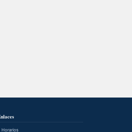
nlaces
Horarios