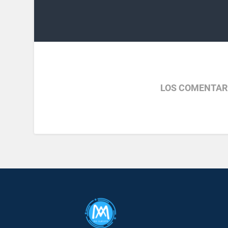
LOS COMENTAR