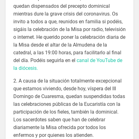
quedan dispensados del precepto dominical
mientras dure la grave crisis del coronavirus. Os
invito a todos a que, reunidos en familia si podéis,
sigáis la celebración de la Misa por radio, televisión
o internet. He querido poner la celebración diaria de
la Misa desde el altar de la Almudena de la
catedral, a las 19:00 horas, para facilitarlo al final
del día. Podéis seguirla en el
canal de YouTube de
la diócesis.
2. A causa de la situación totalmente excepcional
que estamos viviendo, desde hoy, víspera del III
Domingo de Cuaresma, quedan suspendidas todas
las celebraciones públicas de la Eucaristía con la
participación de los fieles, también la dominical.
Los sacerdotes saben que han de celebrar
diariamente la Misa ofrecida por todos los
enfermos y por quienes los atienden.