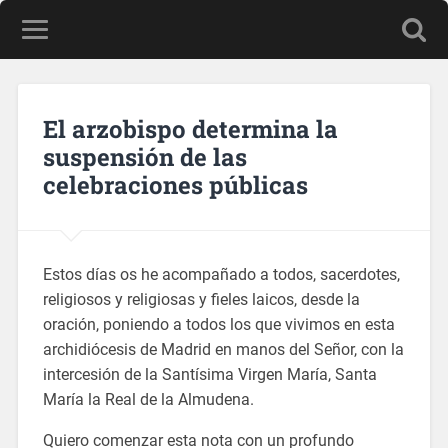
El arzobispo determina la
suspensión de las
celebraciones públicas
Estos días os he acompañado a todos, sacerdotes,
religiosos y religiosas y fieles laicos, desde la
oración, poniendo a todos los que vivimos en esta
archidiócesis de Madrid en manos del Señor, con la
intercesión de la Santísima Virgen María, Santa
María la Real de la Almudena.
Quiero comenzar esta nota con un profundo