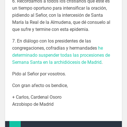
6. Recordamos a todos los cristianos que este es
un tiempo oportuno para intensificar la oración,
pidiendo al Señor, con la intercesión de Santa
María la Real de la Almudena, que dé consuelo al
que sufre y termine con esta epidemia.
7. En diálogo con los presidentes de las
congregaciones, cofradías y hermandades
he
determinado suspender todas las procesiones de
Semana Santa en la archidiócesis de Madrid
.
Pido al Señor por vosotros.
Con gran afecto os bendice,
+ Carlos, Cardenal Osoro
Arzobispo de Madrid