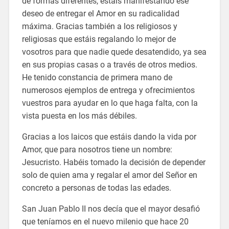
de formas diferentes, estáis manifestando ese
deseo de entregar el Amor en su radicalidad
máxima. Gracias también a los religiosos y
religiosas que estáis regalando lo mejor de
vosotros para que nadie quede desatendido, ya sea
en sus propias casas o a través de otros medios.
He tenido constancia de primera mano de
numerosos ejemplos de entrega y ofrecimientos
vuestros para ayudar en lo que haga falta, con la
vista puesta en los más débiles.
Gracias a los laicos que estáis dando la vida por
Amor, que para nosotros tiene un nombre:
Jesucristo. Habéis tomado la decisión de depender
solo de quien ama y regalar el amor del Señor en
concreto a personas de todas las edades.
San Juan Pablo II nos decía que el mayor desafió
que teníamos en el nuevo milenio que hace 20