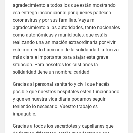
agradecimiento a todos los que están mostrando
esa entrega incondicional por quienes padecen
coronavirus y por sus familias. Vaya mi
agradecimiento a las autoridades, tanto nacionales
como autonómicas y municipales, que estáis
realizando una animación extraordinaria por vivir
este momento haciendo de la solidaridad la fuerza
más clara e importante para atajar esta grave
situación. Para nosotros los cristianos la
solidaridad tiene un nombre: caridad.
Gracias al personal sanitario y civil que hacéis
posible que nuestros hospitales estén funcionando
y que en nuestra vida diaria podamos seguir
teniendo lo necesario. Vuestro trabajo es
impagable.
Gracias a todos los sacerdotes y capellanes que,