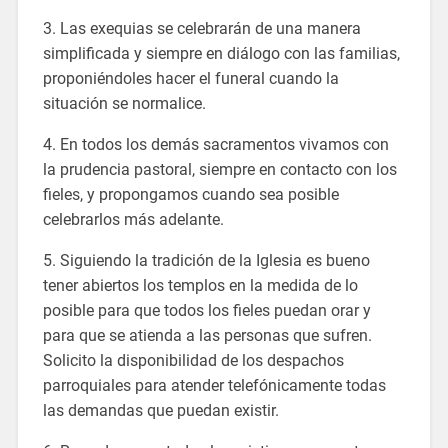
3. Las exequias se celebrarán de una manera
simplificada y siempre en diálogo con las familias,
proponiéndoles hacer el funeral cuando la
situación se normalice.
4. En todos los demás sacramentos vivamos con
la prudencia pastoral, siempre en contacto con los
fieles, y propongamos cuando sea posible
celebrarlos más adelante.
5. Siguiendo la tradición de la Iglesia es bueno
tener abiertos los templos en la medida de lo
posible para que todos los fieles puedan orar y
para que se atienda a las personas que sufren.
Solicito la disponibilidad de los despachos
parroquiales para atender telefónicamente todas
las demandas que puedan existir.