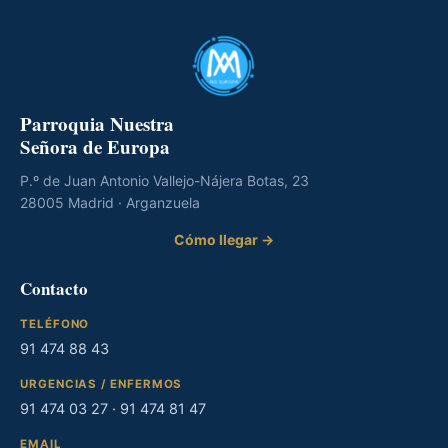
Parroquia Nuestra
Señora de Europa
P.º de Juan Antonio Vallejo-Nájera Botas, 23
28005 Madrid · Arganzuela
Cómo llegar →
Contacto
TELÉFONO
91 474 88 43
URGENCIAS / ENFERMOS
91 474 03 27
·
91 474 81 47
EMAIL